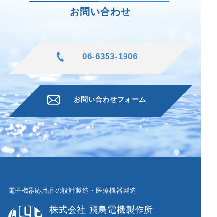
お問い合わせ
06-6353-1906
お問い合わせフォーム
電子機器応用品の設計製造・医療機器製造
株式会社 飛鳥電機製作所