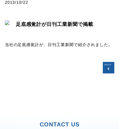
2013/10/22
足底感覚計が日刊工業新聞で掲載
当社の足底感覚計が、日刊工業新聞で紹介されました。
CONTACT US